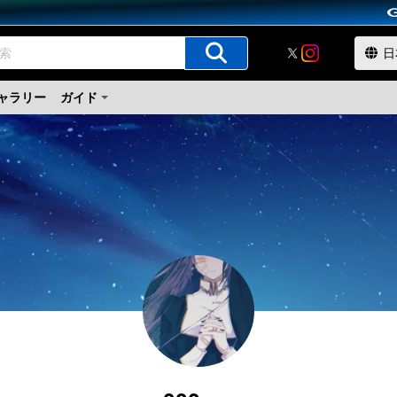
ャラリー
ガイド