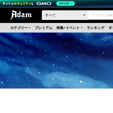
無料診断
カテゴリー
プレミアム
特集・イベント
ランキング
ギ