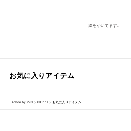
絵をかいてます。
お気に入りアイテム
Adam byGMO
000nns
お気に入りアイテム