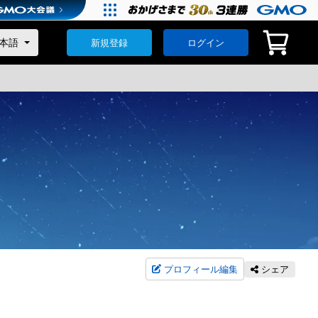
新規登録
ログイン
プロフィール編集
シェア