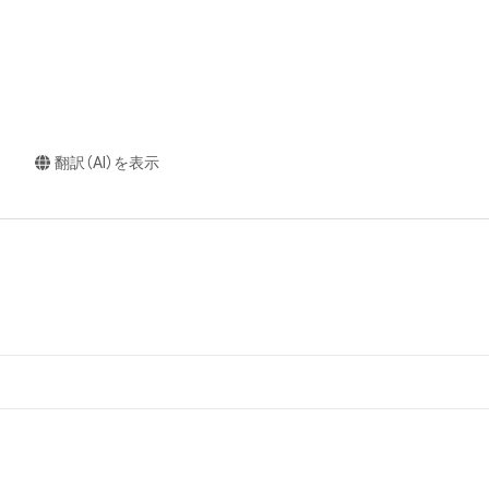
翻訳（AI）を表示