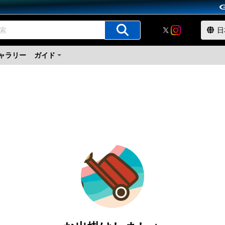
ャラリー
ガイド