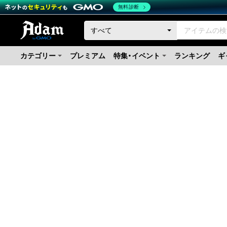
無料診断
カテゴリー
プレミアム
特集・イベント
ランキング
ギ