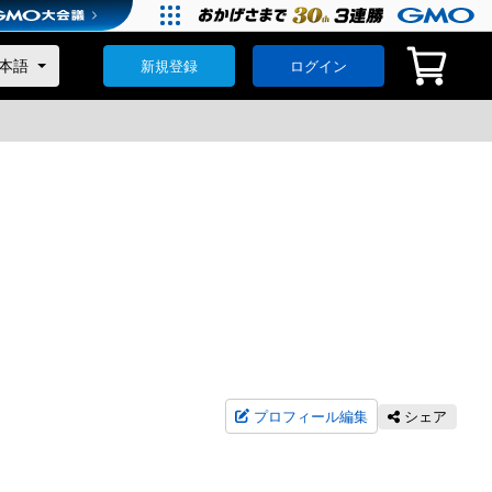
新規登録
ログイン
プロフィール編集
シェア