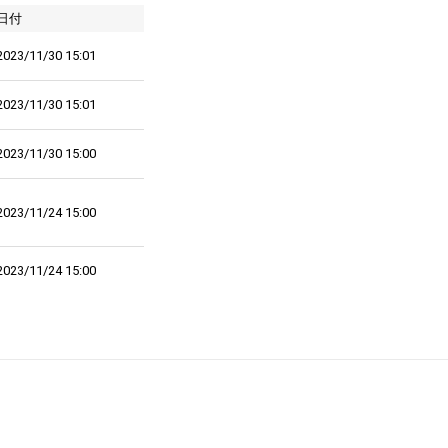
日付
2023/11/30 15:01
2023/11/30 15:01
2023/11/30 15:00
2023/11/24 15:00
2023/11/24 15:00