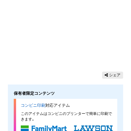
シェア
保有者限定コンテンツ
コンビニ印刷
対応アイテム
このアイテムはコンビニのプリンターで簡単に印刷で
きます。