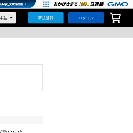
新規登録
ログイン
/09/25 23:24