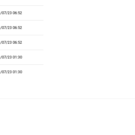
/07/23 06:52
/07/23 06:52
/07/23 06:52
/07/23 01:30
/07/23 01:30