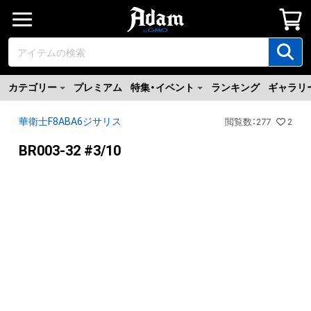
カテゴリー
プレミアム
特集・イベント
ランキング
ギャラリ
華衛士F8ABA6ジサリス
閲覧数
：
277
2
BR003-32 #3/10