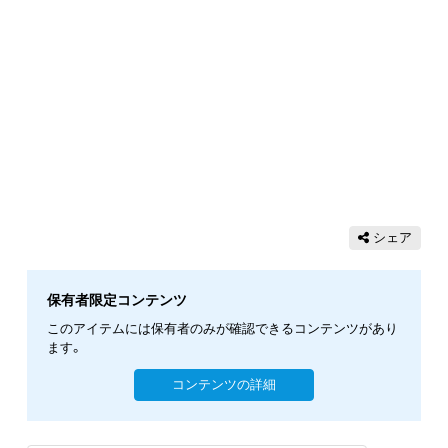
シェア
保有者限定コンテンツ
このアイテムには保有者のみが確認できるコンテンツがあり
ます。
コンテンツの詳細