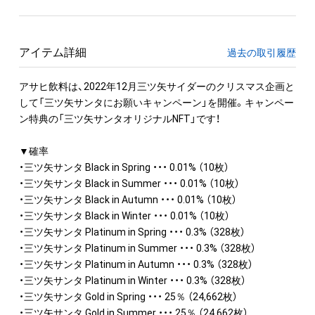
アイテム詳細
過去の取引履歴
アサヒ飲料は、2022年12月三ツ矢サイダーのクリスマス企画と
して「三ツ矢サンタにお願いキャンペーン」を開催。キャンペー
ン特典の「三ツ矢サンタオリジナルNFT」です！

▼確率

・三ツ矢サンタ Black in Spring ・・・ 0.01% （10枚）

・三ツ矢サンタ Black in Summer ・・・ 0.01% （10枚）

・三ツ矢サンタ Black in Autumn ・・・ 0.01% （10枚）

・三ツ矢サンタ Black in Winter ・・・ 0.01% （10枚）

・三ツ矢サンタ Platinum in Spring ・・・ 0.3% （328枚）

・三ツ矢サンタ Platinum in Summer ・・・ 0.3% （328枚）

・三ツ矢サンタ Platinum in Autumn ・・・ 0.3% （328枚）

・三ツ矢サンタ Platinum in Winter ・・・ 0.3% （328枚）

・三ツ矢サンタ Gold in Spring ・・・ 25％ （24,662枚）

・三ツ矢サンタ Gold in Summer ・・・ 25％ （24,662枚）
