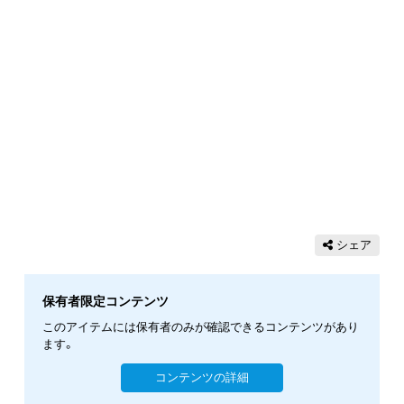
シェア
保有者限定コンテンツ
このアイテムには保有者のみが確認できるコンテンツがあり
ます。
コンテンツの詳細