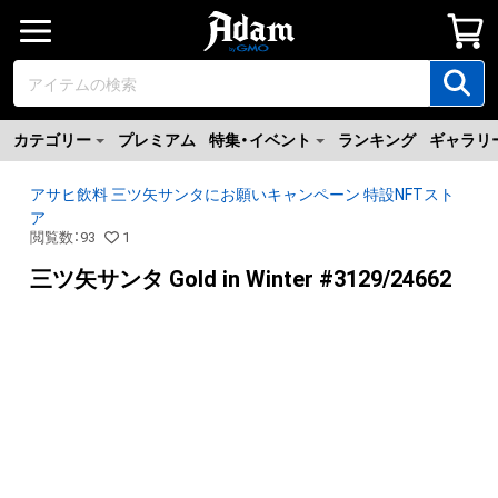
カテゴリー
プレミアム
特集・イベント
ランキング
ギャラリ
アサヒ飲料 三ツ矢サンタにお願いキャンペーン 特設NFTスト
ア
閲覧数
：
93
1
三ツ矢サンタ Gold in Winter #3129/24662