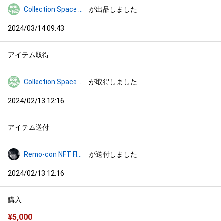
Collection Space KOH
が出品しました
2024/03/14 09:43
アイテム取得
Collection Space KOH
が取得しました
2024/02/13 12:16
アイテム送付
Remo-con NFT Floor
が送付しました
2024/02/13 12:16
購入
¥
5,000