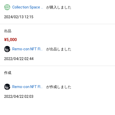
Collection Space KOH
が購入しました
2024/02/13 12:15
出品
¥
5,000
Remo-con NFT Floor
が出品しました
2022/04/22 02:44
作成
Remo-con NFT Floor
が作成しました
2022/04/22 02:03