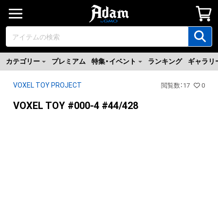
カテゴリー
プレミアム
特集・イベント
ランキング
ギャラリ
VOXEL TOY PROJECT
閲覧数
：
17
0
VOXEL TOY #000-4 #44/428