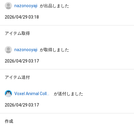
nazonooyaji
が出品しました
2026/04/29 03:18
アイテム取得
nazonooyaji
が取得しました
2026/04/29 03:17
アイテム送付
Voxel Animal Collection
が送付しました
2026/04/29 03:17
作成