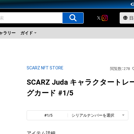
ャラリー
ガイド
SCARZ NFT STORE
閲覧数
：
278
SCARZ Juda キャラクタート
グカード #1/5
#1/5
シリアルナンバーを選択
アイテム詳細