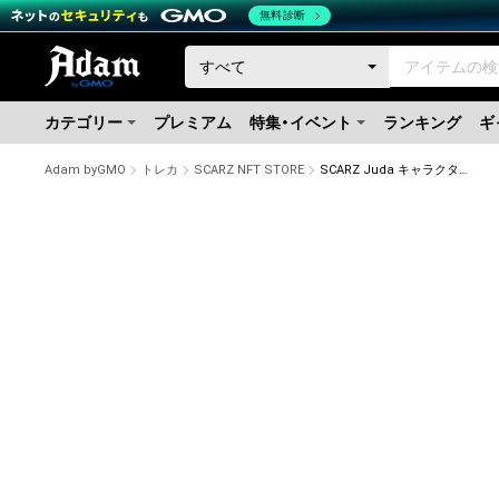
無料診断
カテゴリー
プレミアム
特集・イベント
ランキング
ギ
Adam byGMO
トレカ
SCARZ NFT STORE
SCARZ Juda キャラクタートレーディングカード