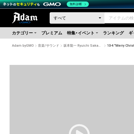
無料診断
カテゴリー
プレミアム
特集・イベント
ランキング
ギ
Adam byGMO
音楽/サウンド
坂本龍一 Ryuichi Sakamoto