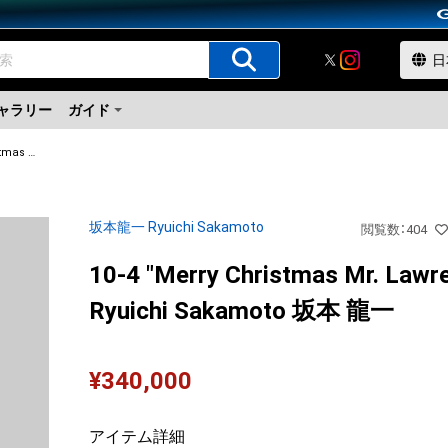
ャラリー
ガイド
10-4 "Merry Christmas Mr. Lawrence" Ryuichi Sakamoto 坂本 龍一
坂本龍一 Ryuichi Sakamoto
閲覧数
：
404
10-4 "Merry Christmas Mr. Lawr
Ryuichi Sakamoto 坂本 龍一
¥
340,000
アイテム詳細