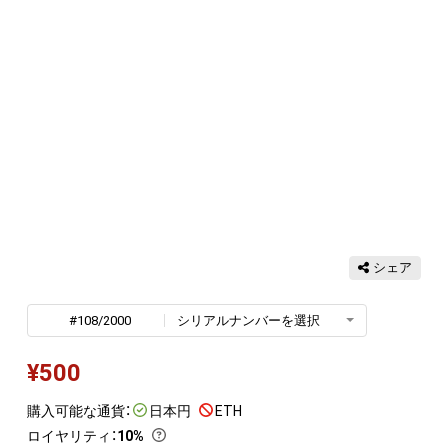
シェア
#108/2000
シリアルナンバーを選択
¥
500
購入可能な通貨：
日本円
ETH
ロイヤリティ
：
10%