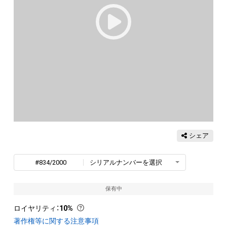
シェア
#834/2000
シリアルナンバーを選択
保有中
ロイヤリティ
：
10%
著作権等に関する注意事項