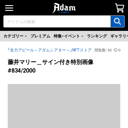
カテゴリー
プレミアム
特集・イベント
ランキング
ギャラリ
「全力アピール～アダムシアター～」NFTストア
閲覧数
：
30
0
藤井マリー＿サイン付き特別画像
#834/2000