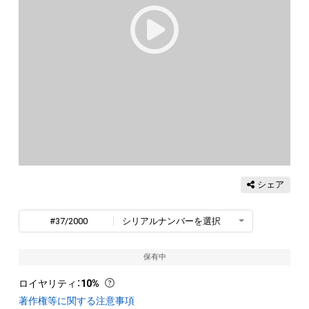
シェア
#37/2000
シリアルナンバーを選択
保有中
ロイヤリティ
：
10%
著作権等に関する注意事項