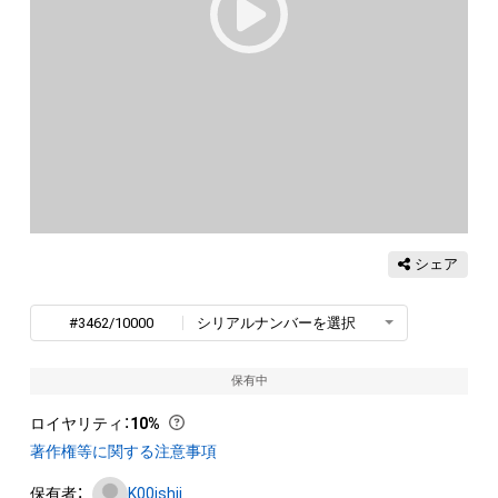
シェア
#3462/10000
シリアルナンバーを選択
保有中
ロイヤリティ
：
10%
著作権等に関する注意事項
保有者：
K00ishii