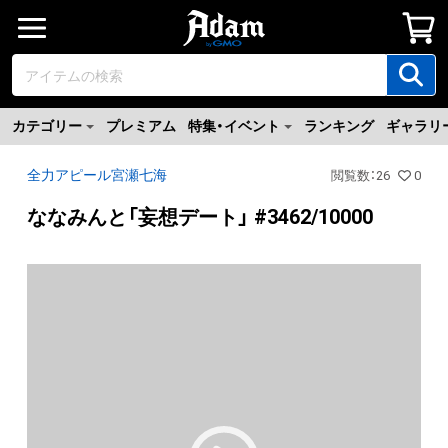
カテゴリー
プレミアム
特集・イベント
ランキング
ギャラリ
全力アピール宮瀬七海
閲覧数
：
26
0
ななみんと「妄想デート」 #3462/10000