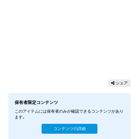
シェア
保有者限定コンテンツ
このアイテムには保有者のみが確認できるコンテンツがあり
ます。
コンテンツの詳細