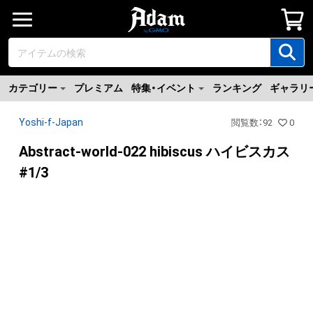
カテゴリー
プレミアム
特集・イベント
ランキング
ギャラリ
Yoshi-f-Japan
閲覧数
：
92
0
Abstract-world-022 hibiscus ハイビスカス
#1/3