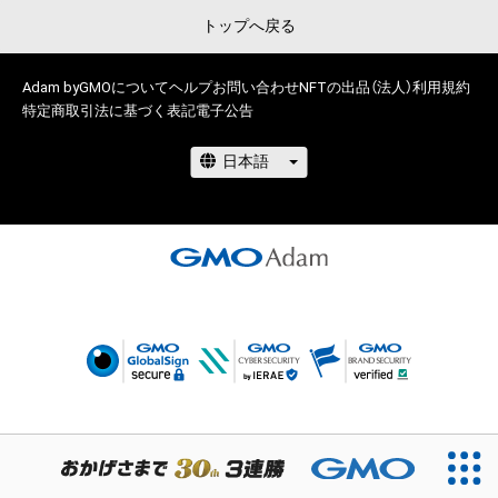
トップへ戻る
Adam byGMOについて
ヘルプ
お問い合わせ
NFTの出品（法人）
利用規約
特定商取引法に基づく表記
電子公告