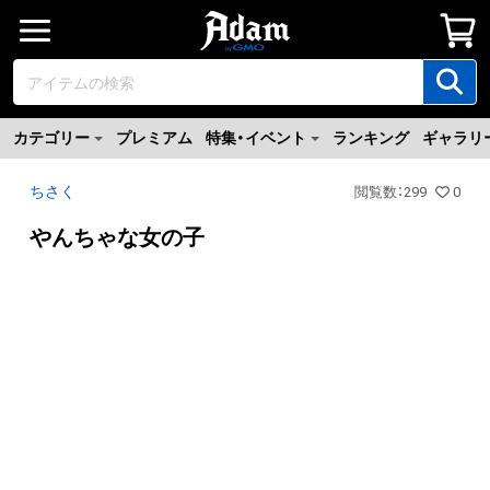
カテゴリー
プレミアム
特集・イベント
ランキング
ギャラリ
ちさく
閲覧数
：
299
0
やんちゃな女の子