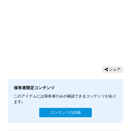
シェア
保有者限定コンテンツ
このアイテムには保有者のみが確認できるコンテンツがあり
ます。
コンテンツの詳細