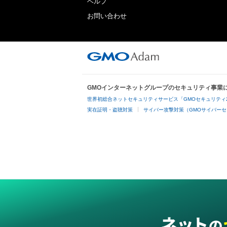
ヘルプ
お問い合わせ
GMOインターネットグループのセキュリティ事業
世界初総合ネットセキュリティサービス「GMOセキュリティ
実在証明・盗聴対策
サイバー攻撃対策（GMOサイバーセ