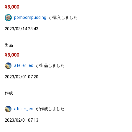
¥
8,000
pompompudding
が購入しました
2023/03/14 23:43
出品
¥
8,000
atelier_es
が出品しました
2023/02/01 07:20
作成
atelier_es
が作成しました
2023/02/01 07:13