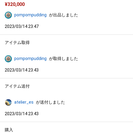
¥
320,000
pompompudding
が出品しました
2023/03/14 23:47
アイテム取得
pompompudding
が取得しました
2023/03/14 23:43
アイテム送付
atelier_es
が送付しました
2023/03/14 23:43
購入