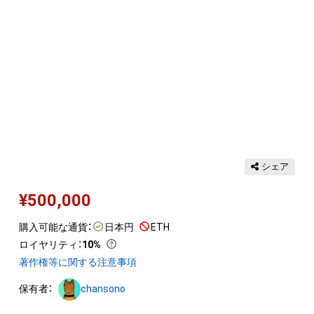
シェア
¥
500,000
購入可能な通貨：
日本円
ETH
ロイヤリティ
：
10%
著作権等に関する注意事項
保有者：
chansono