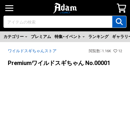
カテゴリー
プレミアム
特集・イベント
ランキング
ギャラリ
ワイルドスギちゃんストア
閲覧数
：
1.16K
12
Premiumワイルドスギちゃん No.00001