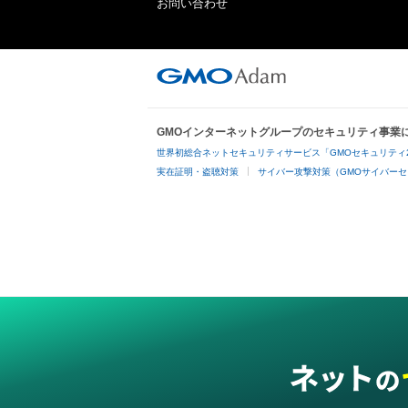
お問い合わせ
GMOインターネットグループのセキュリティ事業
世界初総合ネットセキュリティサービス「GMOセキュリティ
実在証明・盗聴対策
サイバー攻撃対策（GMOサイバーセ