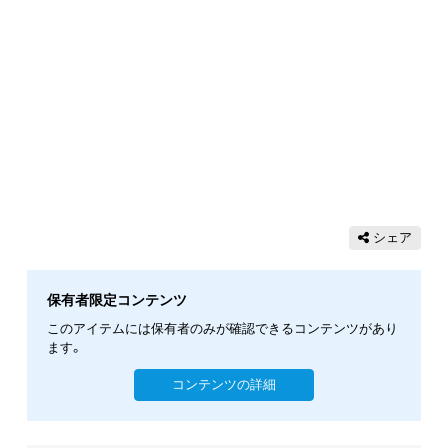
シェア
保有者限定コンテンツ
このアイテムには保有者のみが確認できるコンテンツがあり
ます。
コンテンツの詳細