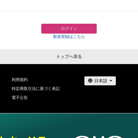
の管理委託を受けている者は、何らの法的責任も負わない
ログイン
新規登録はこちら
トップへ戻る
利用規約
特定商取引法に基づく表記
電子公告