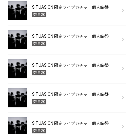
SITUASION 限定ライブガチャ 個人編⑩
数量20
SITUASION 限定ライブガチャ 個人編⑪
数量20
SITUASION 限定ライブガチャ 個人編⑫
数量20
SITUASION 限定ライブガチャ 個人編⑬
数量20
SITUASION 限定ライブガチャ 個人編⑭
数量20