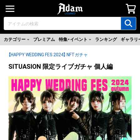
カテゴリー
プレミアム
特集・イベント
ランキング
ギャラリ
【HAPPY WEDDING FES 2024】 NFTガチャ
SITUASION 限定ライブガチャ 個人編