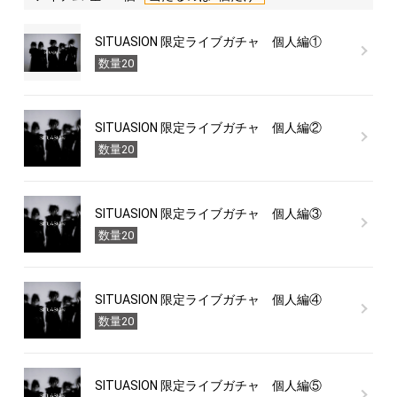
SITUASION 限定ライブガチャ 個人編①
数量20
SITUASION 限定ライブガチャ 個人編②
数量20
SITUASION 限定ライブガチャ 個人編③
数量20
SITUASION 限定ライブガチャ 個人編④
数量20
SITUASION 限定ライブガチャ 個人編⑤