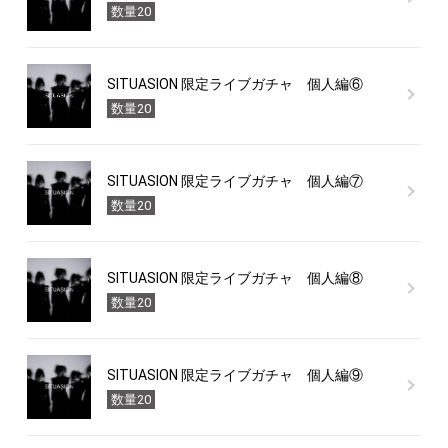
数量20
SITUASION 限定ライブガチャ 個人編⑥
数量20
SITUASION 限定ライブガチャ 個人編⑦
数量20
SITUASION 限定ライブガチャ 個人編⑧
数量20
SITUASION 限定ライブガチャ 個人編⑨
数量20