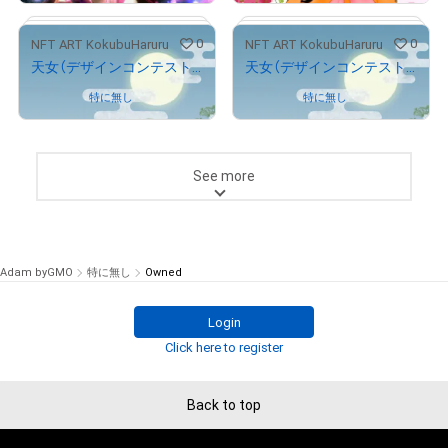
0
0
NFT ART KokubuHaruru
NFT ART KokubuHaruru
天女（デザインコンテスト受賞作品）
天女（デザインコンテスト受賞作品）
Owned by
特に無し
Owned by
特に無し
See more
Adam byGMO
特に無し
Owned
Login
Click here to register
# 40/100
# 30/100
Back to top