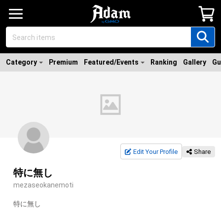
Category
Premium
Featured/Events
Ranking
Gallery
Gu
Edit Your Profile
Share
特に無し
mezaseokanemoti
特に無し
