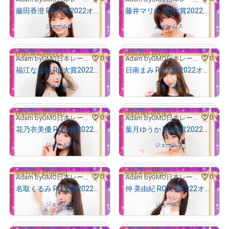
# 666/1000
# 644/1000
藤田香澄 RQ大賞2022オリジナルNFTトレカ
藤井マリー RQ大賞2022オリジナルNFTトレカ
Owned by
ジェームス
Owned by
ジェームス
0
0
Adam byGMO日本レースクイーン大賞2022
Adam byGMO日本レースクイーン大賞2022
# 53/1000
# 411/1000
福江ななか RQ大賞2022オリジナルNFTトレカ
日南まみ RQ大賞2022オリジナルNFTトレカ
Owned by
ジェームス
Owned by
ジェームス
0
0
Adam byGMO日本レースクイーン大賞2022
Adam byGMO日本レースクイーン大賞2022
# 665/1000
# 498/1000
花乃衣美優 RQ大賞2022オリジナルNFTトレカ
葉月ゆうか RQ大賞2022オリジナルNFTトレカ
Owned by
ジェームス
Owned by
ジェームス
0
0
Adam byGMO日本レースクイーン大賞2022
Adam byGMO日本レースクイーン大賞2022
# 181/1000
# 191/1000
名取くるみ RQ大賞2022オリジナルNFTトレカ
仲 美由紀 RQ大賞2022オリジナルNFTトレカ
Owned by
ジェームス
Owned by
ジェームス