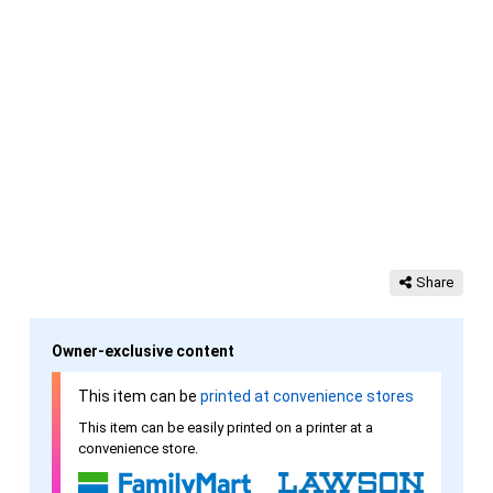
Share
Owner-exclusive content
This item can be
printed at convenience stores
This item can be easily printed on a printer at a
convenience store.