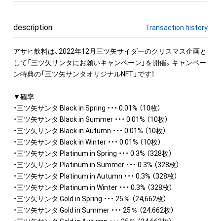
description
Transaction history
アサヒ飲料は、2022年12月三ツ矢サイダーのクリスマス企画と
して「三ツ矢サンタにお願いキャンペーン」を開催。キャンペー
ン特典の「三ツ矢サンタオリジナルNFT」です！

▼確率

・三ツ矢サンタ Black in Spring ・・・ 0.01% （10枚）

・三ツ矢サンタ Black in Summer ・・・ 0.01% （10枚）

・三ツ矢サンタ Black in Autumn ・・・ 0.01% （10枚）

・三ツ矢サンタ Black in Winter ・・・ 0.01% （10枚）

・三ツ矢サンタ Platinum in Spring ・・・ 0.3% （328枚）

・三ツ矢サンタ Platinum in Summer ・・・ 0.3% （328枚）

・三ツ矢サンタ Platinum in Autumn ・・・ 0.3% （328枚）

・三ツ矢サンタ Platinum in Winter ・・・ 0.3% （328枚）

・三ツ矢サンタ Gold in Spring ・・・ 25％ （24,662枚）

・三ツ矢サンタ Gold in Summer ・・・ 25％ （24,662枚）
