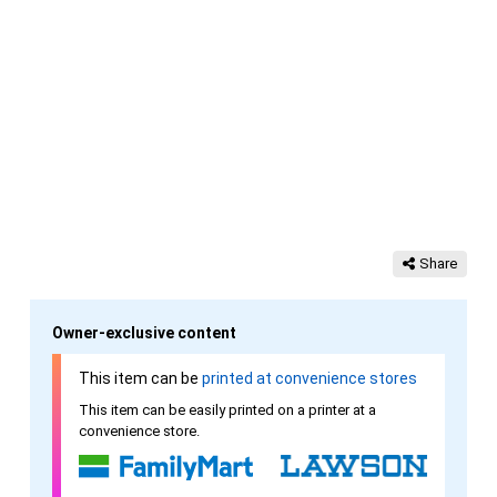
Share
Owner-exclusive content
This item can be
printed at convenience stores
This item can be easily printed on a printer at a
convenience store.