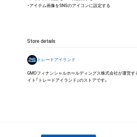
・アイテム画像をSNSのアイコンに設定する
Store details
トレードアイランド
GMOフィナンシャルホールディングス株式会社が運営す
イト「トレードアイランド」のストアです。