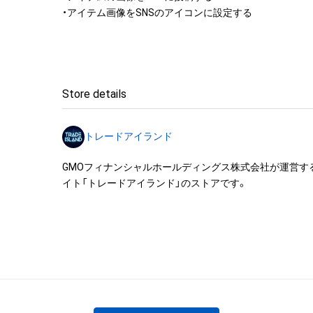
・アイテム画像をSNSのアイコンに設定する
Store details
トレードアイランド
GMOフィナンシャルホールディングス株式会社が運営す
イト「トレードアイランド」のストアです。