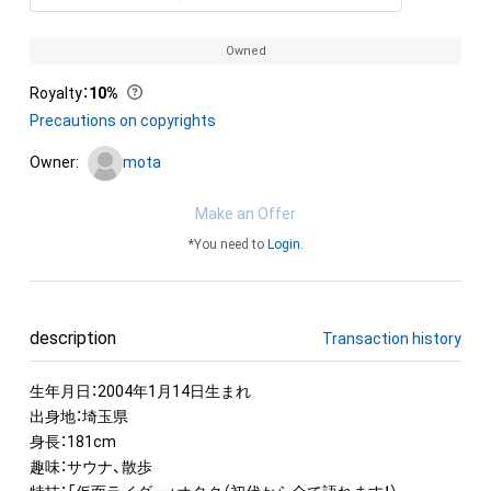
Owned
Royalty
：
10%
Precautions on copyrights
Owner:
mota
Make an Offer
*You need to
Login
.
description
Transaction history
生年月日：2004年1月14日生まれ

出身地：埼玉県

身長：181cm

趣味：サウナ、散歩
