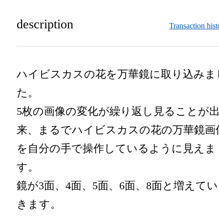
description
Transaction hist
ハイビスカスの花を万華鏡に取り込みま
た。

5枚の画像の変化が繰り返し見ることが
来、まるでハイビスカスの花の万華鏡画
を自分の手で操作しているように見えま
す。

鏡が3面、4面、5面、6面、8面と増えてい
きます。
