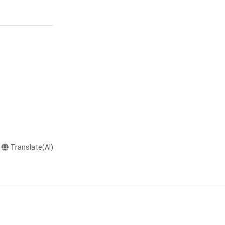
Translate(AI)