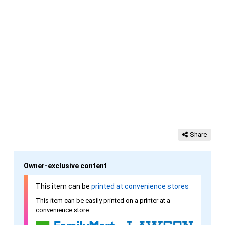
Share
Owner-exclusive content
This item can be
printed at convenience stores
This item can be easily printed on a printer at a
convenience store.