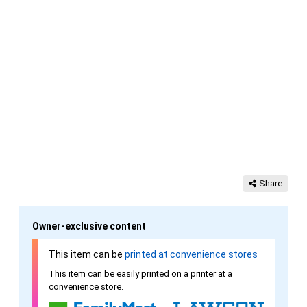
Share
Owner-exclusive content
This item can be
printed at convenience stores
This item can be easily printed on a printer at a
convenience store.