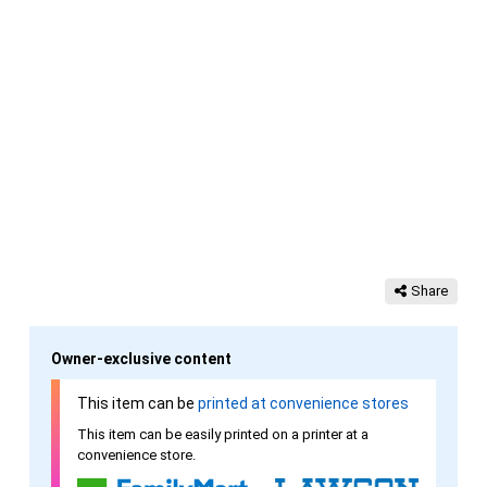
Share
Owner-exclusive content
This item can be
printed at convenience stores
This item can be easily printed on a printer at a
convenience store.