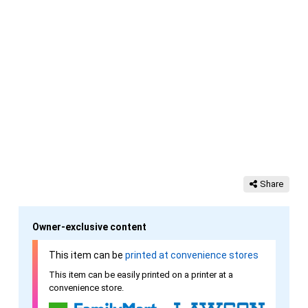
Share
Owner-exclusive content
This item can be
printed at convenience stores
This item can be easily printed on a printer at a
convenience store.