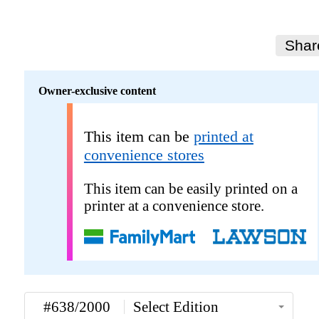
Shar
Owner-exclusive content
This item can be
printed at
convenience stores
This item can be easily printed on a
printer at a convenience store.
#638/2000
Select Edition