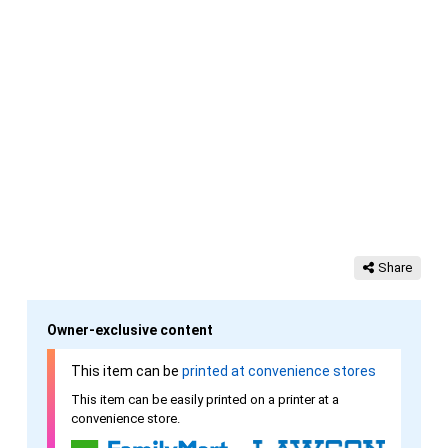
Share
Owner-exclusive content
This item can be
printed at convenience stores
This item can be easily printed on a printer at a
convenience store.