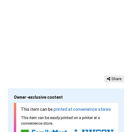
Share
Owner-exclusive content
This item can be
printed at convenience stores
This item can be easily printed on a printer at a
convenience store.