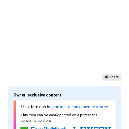
Share
Owner-exclusive content
This item can be
printed at convenience stores
This item can be easily printed on a printer at a
convenience store.