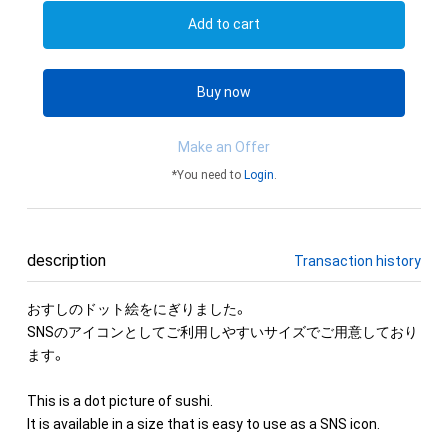
Add to cart
Buy now
Make an Offer
*You need to
Login
.
description
Transaction history
おすしのドット絵をにぎりました。

SNSのアイコンとしてご利用しやすいサイズでご用意しており
ます。

This is a dot picture of sushi.

It is available in a size that is easy to use as a SNS icon.