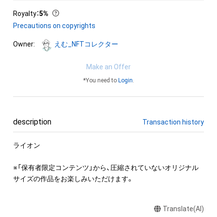
Royalty
：
5%
Precautions on copyrights
Owner:
えむ_NFTコレクター
Make an Offer
*You need to
Login
.
description
Transaction history
ライオン

※「保有者限定コンテンツ」から、圧縮されていないオリジナル
サイズの作品をお楽しみいただけます。
Translate(AI)