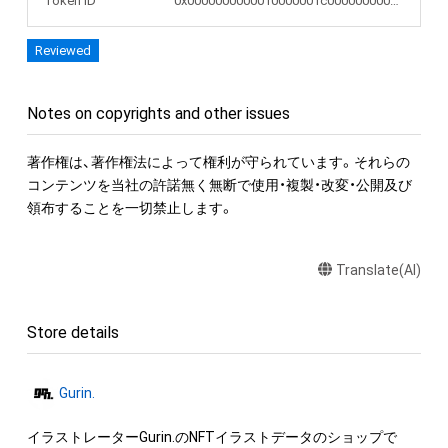
Token ID
0x0000000000010000001c00000000048a
Reviewed
Notes on copyrights and other issues
著作権は、著作権法によって権利が守られています。それらの
コンテンツを当社の許諾無く無断で使用・複製・改変・公開及び
領布することを一切禁止します。
Translate(AI)
Store details
Gurin.
イラストレーターGurin.のNFTイラストデータのショップで