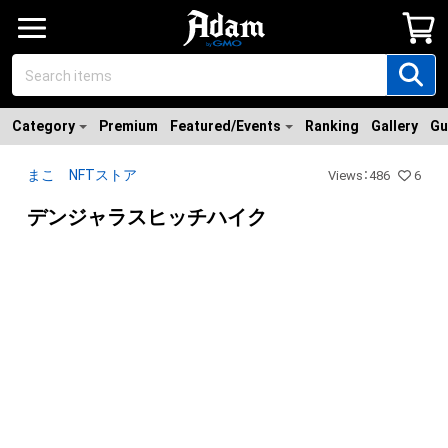
Category
Premium
Featured/Events
Ranking
Gallery
Gu
まこ NFTストア
Views
：
486
6
デンジャラスヒッチハイク