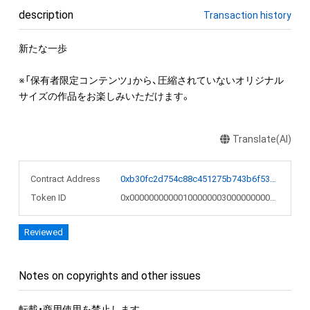
description
Transaction history
新たな一歩

※「保有者限定コンテンツ」から、圧縮されていないオリジナル
サイズの作品をお楽しみいただけます。
Translate(AI)
Contract Address
0xb30fc2d754c88c451275b743b6f530f19f643683
Token ID
0x00000000000100000003000000000100
Reviewed
Notes on copyrights and other issues
転載・商用使用を禁止します。