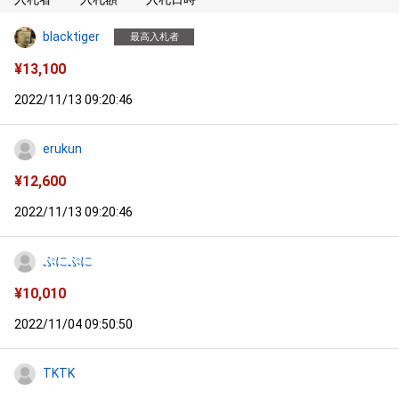
blacktiger
最高入札者
¥
13,100
2022/11/13 09:20:46
erukun
¥
12,600
2022/11/13 09:20:46
ぷにぷに
¥
10,010
2022/11/04 09:50:50
TKTK